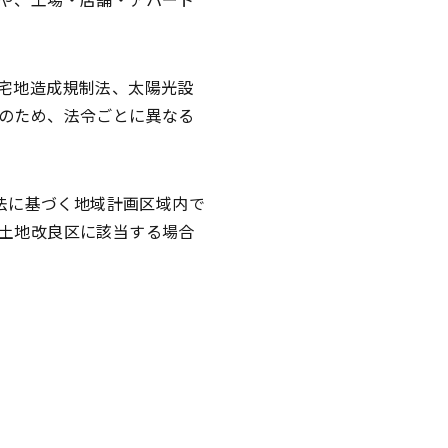
宅地造成規制法、太陽光設
のため、法令ごとに異なる
法に基づく地域計画区域内で
土地改良区に該当する場合