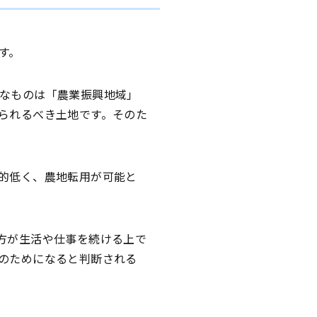
す。
なものは「農業振興地域」
られるべき土地です。そのた
的低く、農地転用が可能と
方が生活や仕事を続ける上で
のためになると判断される