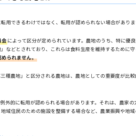
に転用できるわけではなく、転用が認められない場合がありま
員会
によって区分が定められています。農地のうち、特に優良
地」などとされており、これらは食料生産を維持するために守
認められません。
第三種農地」と区分される農地は、農地としての重要度が比較
も例外的に転用が認められる場合があります。それは、農家の
、地域住民のための施設を整備する場合など、農業振興や地域