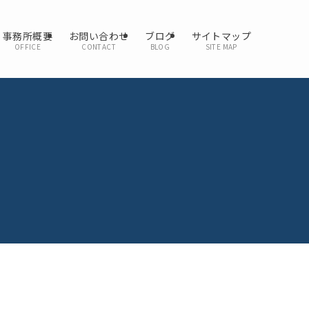
事務所概要
お問い合わせ
ブログ
サイトマップ
OFFICE
CONTACT
BLOG
SITE MAP