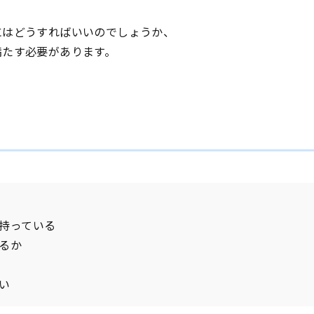
にはどうすればいいのでしょうか、
満たす必要があります。
持っている
るか
い