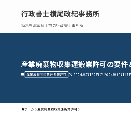
行政書士横尾政紀事務所
栃木県那須烏山市の行政書士事務所
産業廃棄物収集運搬業許可の要件
産業廃棄物収集運搬業許可
2024年7月22日
2024年10月17
ホーム
産業廃棄物収集運搬業許可