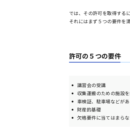
では、その許可を取得する
それにはまず５つの要件を
許可の５つの要件
講習会の受講
収集運搬のための施設を
車検証、駐車場などがあ
財産的基礎
欠格要件に当てはまらな