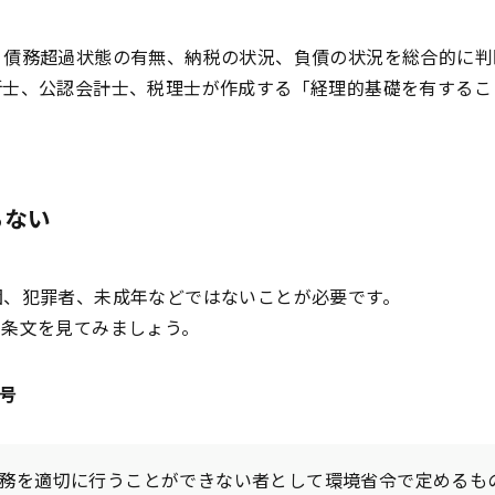
、債務超過状態の有無、納税の状況、負債の状況を総合的に判
断士、公認会計士、税理士が作成する「経理的基礎を有するこ
らない
団、犯罪者、未成年などではないことが必要です。
の条文を見てみましょう。
号
務を適切に行うことができない者として環境省令で定めるも