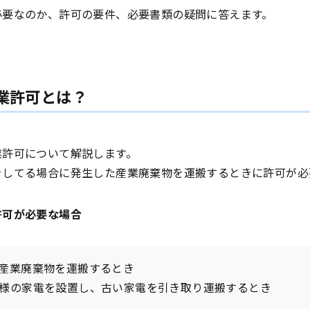
必要なのか、許可の要件、必要書類の疑問に答えます。
業許可とは？
業許可について解説します。
をしてる場合に発生した産業廃棄物を運搬するときに許可が必
許可が必要な場合
産業廃棄物を運搬するとき
様の家電を設置し、古い家電を引き取り運搬するとき