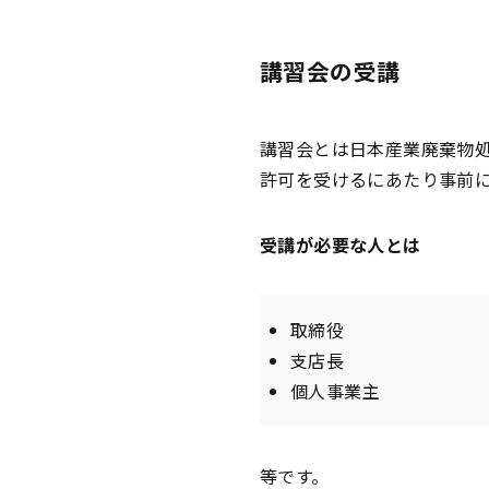
講習会の受講
講習会とは日本産業廃棄物
許可を受けるにあたり事前
受講が必要な人とは
取締役
支店長
個人事業主
等です。