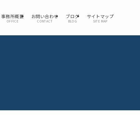
事務所概要
お問い合わせ
ブログ
サイトマップ
OFFICE
CONTACT
BLOG
SITE MAP