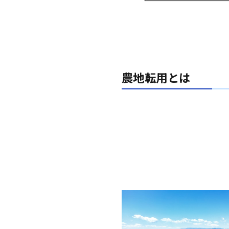
農地転用とは