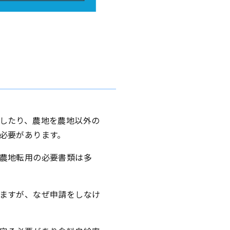
したり、農地を農地以外の
必要があります。
農地転用の必要書類は多
ますが、なぜ申請をしなけ