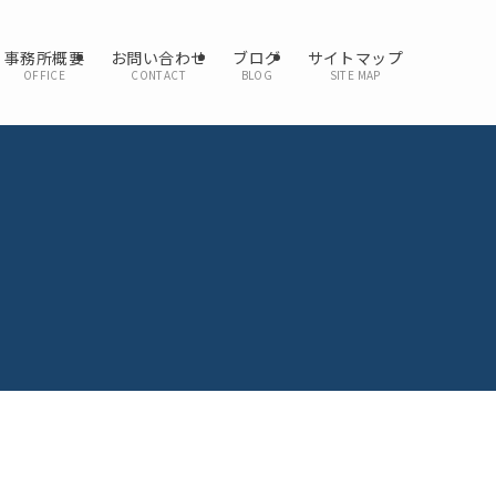
事務所概要
お問い合わせ
ブログ
サイトマップ
OFFICE
CONTACT
BLOG
SITE MAP