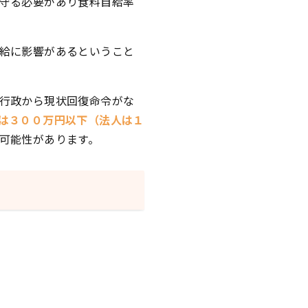
守る必要があり食料自給率
給に影響があるということ
行政から現状回復命令がな
は３００万円以下（法人は１
可能性があります。