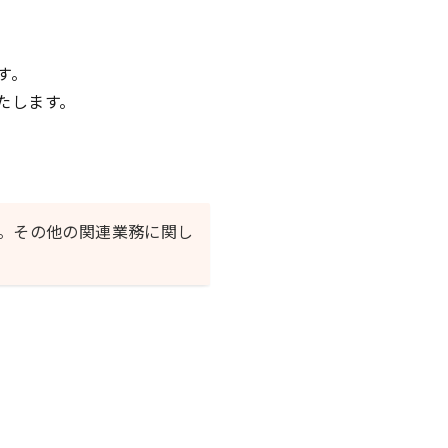
す。
たします。
。その他の関連業務に関し