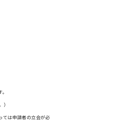
す。
。）
っては申請者の立会が必