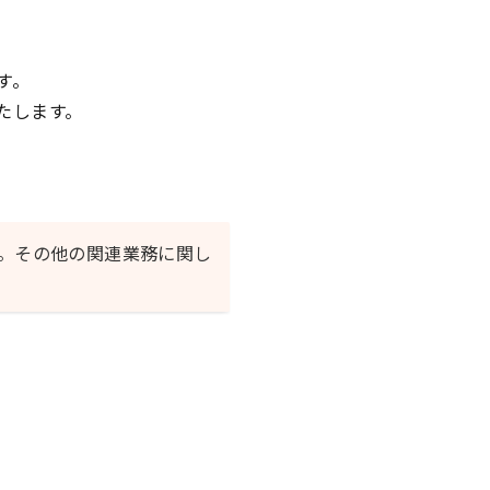
す。
たします。
。その他の関連業務に関し