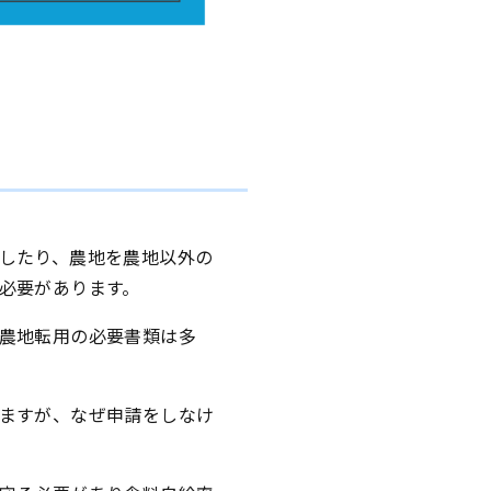
したり、農地を農地以外の
必要があります。
農地転用の必要書類は多
ますが、なぜ申請をしなけ