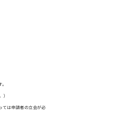
す。
。）
っては申請者の立会が必