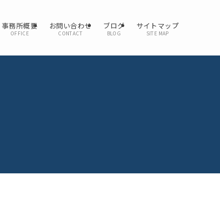
事務所概要
お問い合わせ
ブログ
サイトマップ
OFFICE
CONTACT
BLOG
SITE MAP