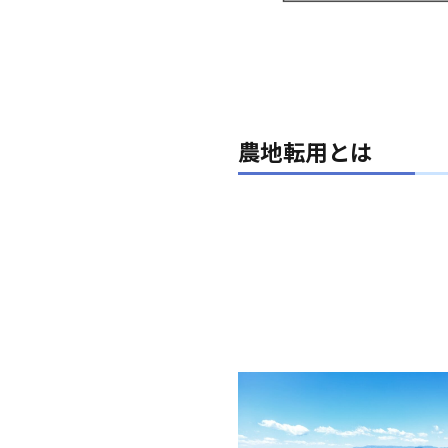
農地転用とは