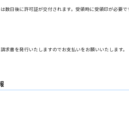
きは数日後に許可証が交付されます。受領時に受領印が必要で
と請求書を発行いたしますのでお支払いをお願いいたします。
報