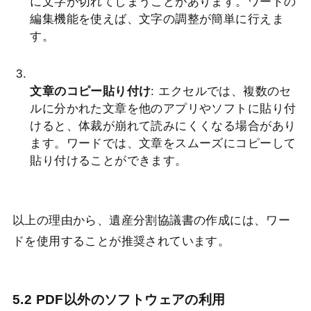
に文字が切れてしまうことがあります。ワードの
編集機能を使えば、文字の調整が簡単に行えま
す。
文章のコピー貼り付け
: エクセルでは、複数のセ
ルに分かれた文章を他のアプリやソフトに貼り付
けると、体裁が崩れて読みにくくなる場合があり
ます。ワードでは、文章をスムーズにコピーして
貼り付けることができます。
以上の理由から、遺産分割協議書の作成には、ワー
ドを使用することが推奨されています。
5.2 PDF以外のソフトウェアの利用