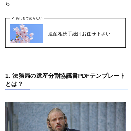
ら
あわせて読みたい
遺産相続手続はお任せ下さい
1. 法務局の遺産分割協議書PDFテンプレート
とは？