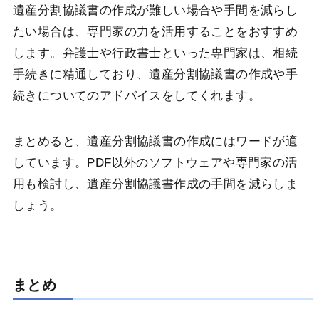
遺産分割協議書の作成が難しい場合や手間を減らし
たい場合は、専門家の力を活用することをおすすめ
します。弁護士や行政書士といった専門家は、相続
手続きに精通しており、遺産分割協議書の作成や手
続きについてのアドバイスをしてくれます。
まとめると、遺産分割協議書の作成にはワードが適
しています。PDF以外のソフトウェアや専門家の活
用も検討し、遺産分割協議書作成の手間を減らしま
しょう。
まとめ