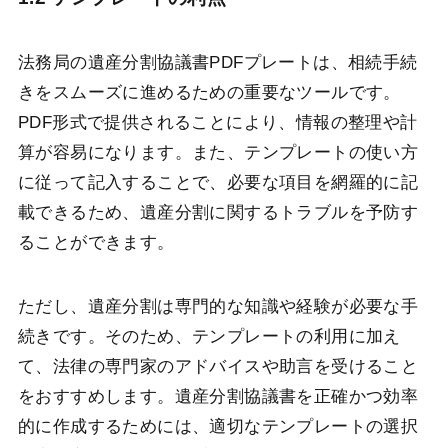
法務局の遺産分割協議書PDFプレートは、相続手続
きをスムーズに進めるための重要なツールです。
PDF形式で提供されることにより、情報の整理や計
算が容易になります。また、テンプレートの使い方
に従って記入することで、必要な項目を網羅的に記
載できるため、遺産分割に関するトラブルを予防す
ることができます。
ただし、遺産分割は専門的な知識や経験が必要な手
続きです。そのため、テンプレートの利用に加え
て、法律の専門家のアドバイスや助言を受けること
をおすすめします。遺産分割協議書を正確かつ効率
的に作成するためには、適切なテンプレートの選択