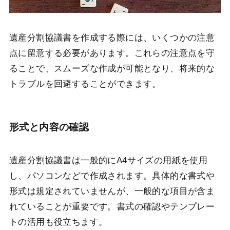
遺産分割協議書を作成する際には、いくつかの注意
点に留意する必要があります。これらの注意点を守
ることで、スムーズな作成が可能となり、将来的な
トラブルを回避することができます。
形式と内容の確認
遺産分割協議書は一般的にA4サイズの用紙を使用
し、パソコンなどで作成されます。具体的な書式や
形式は規定されていませんが、一般的な項目が含ま
れていることが重要です。書式の確認やテンプレー
トの活用も役立ちます。