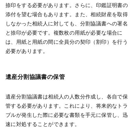
捺印をする必要があります。さらに、印鑑証明書の
添付を望む場合もあります。また、相続財産を取得
しなかった相続人に対しても、分割協議書への署名
と捺印が必要です。複数枚の用紙が必要な場合に
は、用紙と用紙の間に全員分の契印（割印）を行う
必要があります。
遺産分割協議書の保管
遺産分割協議書は相続人の人数分作成し、各自で保
管する必要があります。これにより、将来的なトラ
ブルが発生した際に必要な書類を手元に保管し、迅
速に対処することができます。