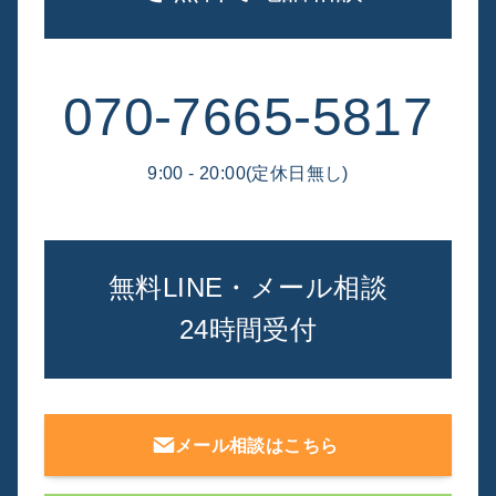
070-7665-5817
9:00 - 20:00(定休日無し)
無料LINE・メール相談
24時間受付
メール相談はこちら