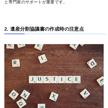
と専門家のサポートが重要です。
2. 遺産分割協議書の作成時の注意点