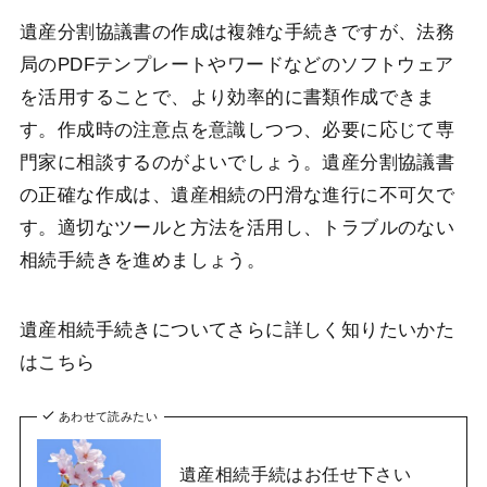
遺産分割協議書の作成は複雑な手続きですが、法務
局のPDFテンプレートやワードなどのソフトウェア
を活用することで、より効率的に書類作成できま
す。作成時の注意点を意識しつつ、必要に応じて専
門家に相談するのがよいでしょう。遺産分割協議書
の正確な作成は、遺産相続の円滑な進行に不可欠で
す。適切なツールと方法を活用し、トラブルのない
相続手続きを進めましょう。
遺産相続手続きについてさらに詳しく知りたいかた
はこちら
あわせて読みたい
遺産相続手続はお任せ下さい