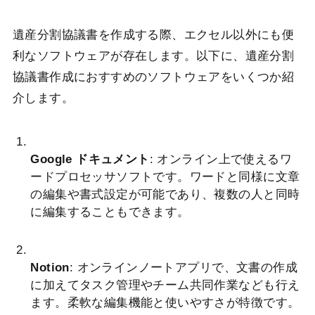
遺産分割協議書を作成する際、エクセル以外にも便
利なソフトウェアが存在します。以下に、遺産分割
協議書作成におすすめのソフトウェアをいくつか紹
介します。
Google ドキュメント
: オンライン上で使えるワ
ードプロセッサソフトです。ワードと同様に文章
の編集や書式設定が可能であり、複数の人と同時
に編集することもできます。
Notion
: オンラインノートアプリで、文書の作成
に加えてタスク管理やチーム共同作業なども行え
ます。柔軟な編集機能と使いやすさが特徴です。