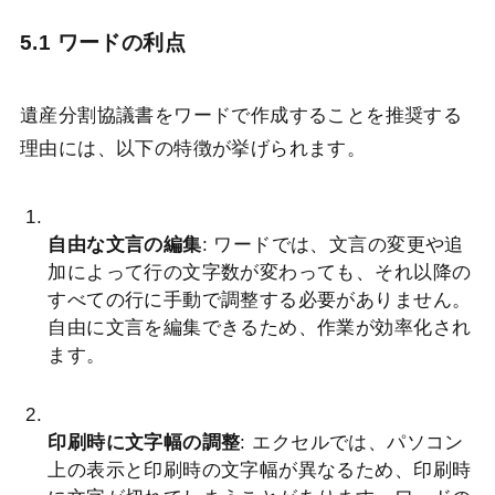
5.1 ワードの利点
遺産分割協議書をワードで作成することを推奨する
理由には、以下の特徴が挙げられます。
自由な文言の編集
: ワードでは、文言の変更や追
加によって行の文字数が変わっても、それ以降の
すべての行に手動で調整する必要がありません。
自由に文言を編集できるため、作業が効率化され
ます。
印刷時に文字幅の調整
: エクセルでは、パソコン
上の表示と印刷時の文字幅が異なるため、印刷時