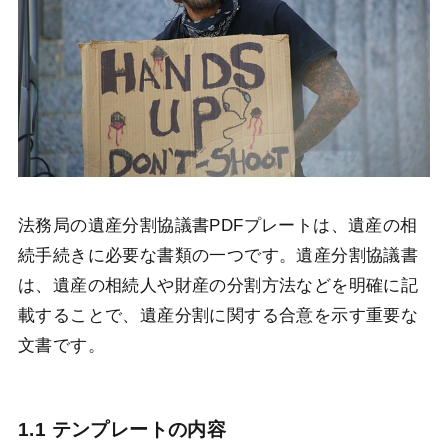
法務局の遺産分割協議書PDFプレートは、遺産の相
続手続きに必要な書類の一つです。遺産分割協議書
は、遺産の相続人や財産の分割方法などを明確に記
載することで、遺産分割に関する合意を示す重要な
文書です。
1.1 テンプレートの内容