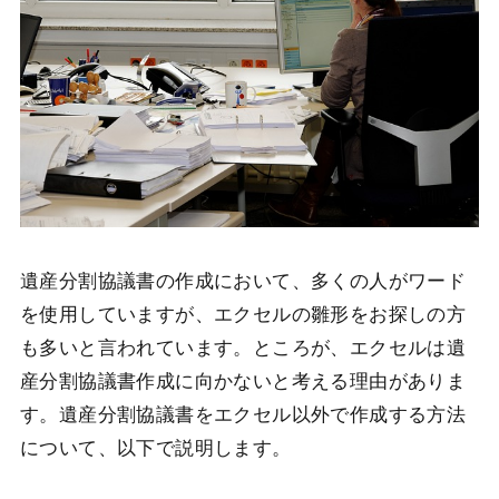
遺産分割協議書の作成において、多くの人がワード
を使用していますが、エクセルの雛形をお探しの方
も多いと言われています。ところが、エクセルは遺
産分割協議書作成に向かないと考える理由がありま
す。遺産分割協議書をエクセル以外で作成する方法
について、以下で説明します。