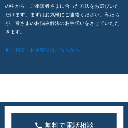
の中から、ご相談者さまに合った方法をお選びいた
だけます。まずはお気軽にご連絡ください。私たち
が、皆さまのお悩み解決のお手伝いをさせていただ
きます。
▶ご相談・お見積りはこちらから
無料で電話相談