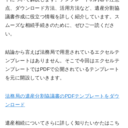
点、ダウンロード方法、活用方法など、遺産分割協
議書作成に役立つ情報を詳しく紹介しています。ス
ムーズな相続手続きのために、ぜひご一読くださ
い。
結論から言えば法務局で用意されているエクセルテ
ンプレートはありません。そこで今回はエクセルテ
ンプレートではPDFで公開されているテンプレート
を元に開設していきます。
法務局の遺産分割協議書のPDFテンプレートをダウ
ンロード
遺産相続についてさらに詳しく知りたいかたはこち