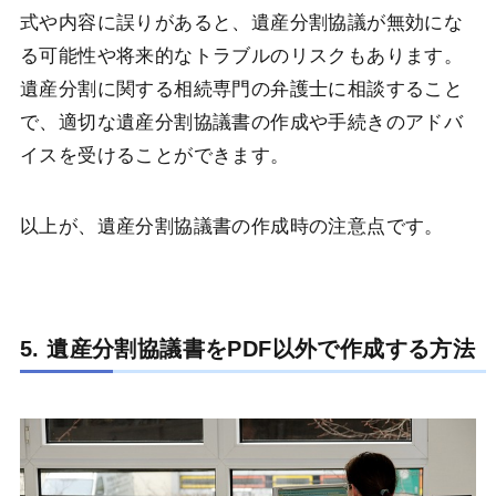
式や内容に誤りがあると、遺産分割協議が無効にな
る可能性や将来的なトラブルのリスクもあります。
遺産分割に関する相続専門の弁護士に相談すること
で、適切な遺産分割協議書の作成や手続きのアドバ
イスを受けることができます。
以上が、遺産分割協議書の作成時の注意点です。
5. 遺産分割協議書をPDF以外で作成する方法