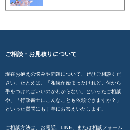
ご相談・お見積りについて
現在お抱えの悩みや問題について、ぜひご相談くだ
さい。たとえば、「相続が始まったけれど、何から
手をつければいいのかわからない」といったご相談
や、「行政書士にこんなことも依頼できますか？」
といった質問にも丁寧にお答えいたします。
ご相談方法は、お電話、LINE、または相談フォーム