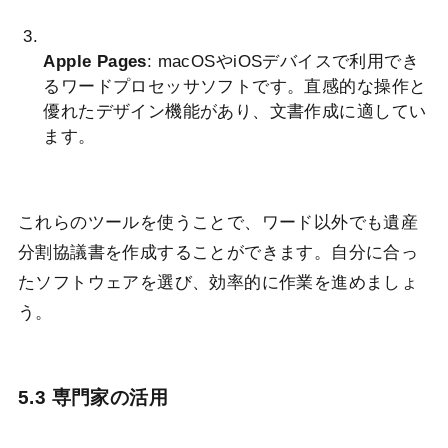
Apple Pages
: macOSやiOSデバイスで利用でき
るワードプロセッサソフトです。直感的な操作と
優れたデザイン機能があり、文書作成に適してい
ます。
これらのツールを使うことで、ワード以外でも遺産
分割協議書を作成することができます。自分に合っ
たソフトウェアを選び、効率的に作業を進めましょ
う。
5.3 専門家の活用