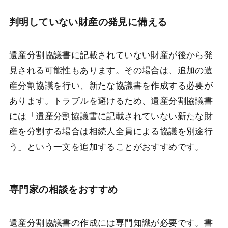
判明していない財産の発見に備える
遺産分割協議書に記載されていない財産が後から発
見される可能性もあります。その場合は、追加の遺
産分割協議を行い、新たな協議書を作成する必要が
あります。トラブルを避けるため、遺産分割協議書
には「遺産分割協議書に記載されていない新たな財
産を分割する場合は相続人全員による協議を別途行
う」という一文を追加することがおすすめです。
専門家の相談をおすすめ
遺産分割協議書の作成には専門知識が必要です。書