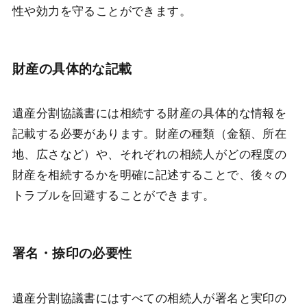
性や効力を守ることができます。
財産の具体的な記載
遺産分割協議書には相続する財産の具体的な情報を
記載する必要があります。財産の種類（金額、所在
地、広さなど）や、それぞれの相続人がどの程度の
財産を相続するかを明確に記述することで、後々の
トラブルを回避することができます。
署名・捺印の必要性
遺産分割協議書にはすべての相続人が署名と実印の