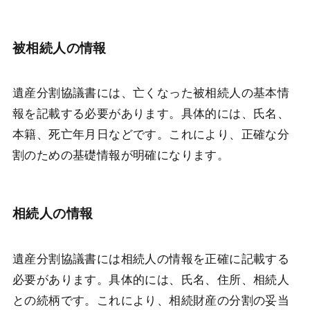
被相続人の情報
遺産分割協議書には、亡くなった被相続人の基本情
報を記載する必要があります。具体的には、氏名、
本籍、死亡年月日などです。これにより、正確な分
割のための基礎情報が明確になります。
相続人の情報
遺産分割協議書には相続人の情報を正確に記載する
必要があります。具体的には、氏名、住所、相続人
との続柄です。これにより、相続財産の分割の妥当