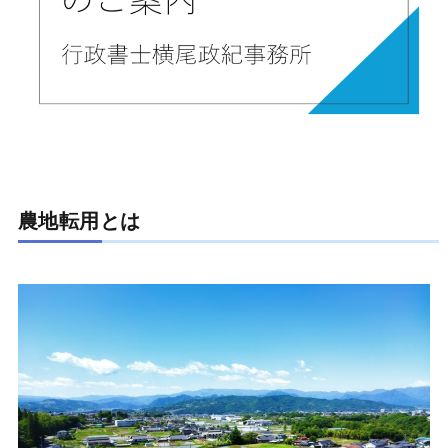
農地転用とは