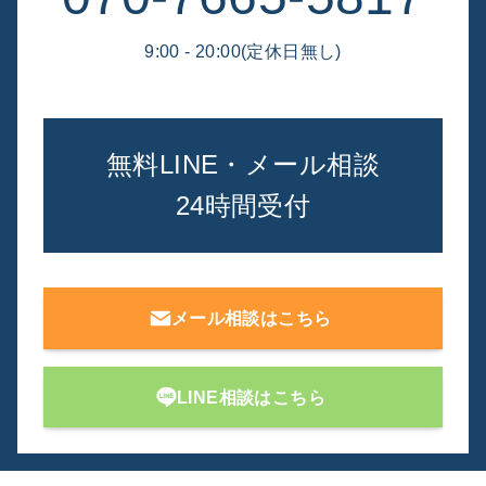
9:00 - 20:00(定休日無し)
無料LINE・メール相談
24時間受付
メール相談はこちら
LINE相談はこちら