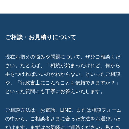
ご相談・お見積りについて
現在お抱えの悩みや問題について、ぜひご相談くだ
さい。たとえば、「相続が始まったけれど、何から
手をつければいいのかわからない」といったご相談
や、「行政書士にこんなことも依頼できますか？」
といった質問にも丁寧にお答えいたします。
ご相談方法は、お電話、LINE、または相談フォーム
の中から、ご相談者さまに合った方法をお選びいた
だけます。まずはお気軽にご連絡ください。私たち