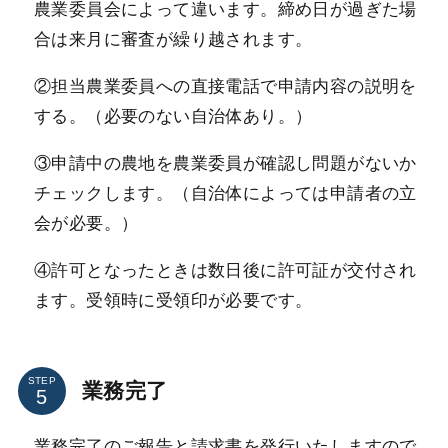
農業委員会によって違います。締め日が過ぎた場
合は来月に審査が繰り越されます。
②担当農業委員への直接電話で申請内容の説明を
する。（必要のない自治体あり。）
③申請中の農地を農業委員が確認し問題がないか
チェックします。（自治体によっては申請者の立
会が必要。）
④許可となったときは数日後に許可証が交付され
ます。受領時に受領印が必要です。
STEP
業務完了
業務完了のご報告と請求書を発行いたしますので