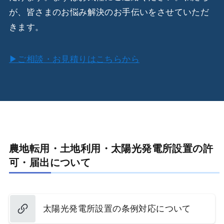
が、皆さまのお悩み解決のお手伝いをさせていただ
きます。
▶ご相談・お見積りはこちらから
農地転用・土地利用・太陽光発電所設置の許
可・届出について
太陽光発電所設置の条例対応について