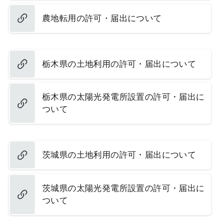
農地転用の許可・届出について
栃木県の土地利用の許可・届出について
栃木県の太陽光発電所設置の許可・届出に
ついて
茨城県の土地利用の許可・届出について
茨城県の太陽光発電所設置の許可・届出に
ついて