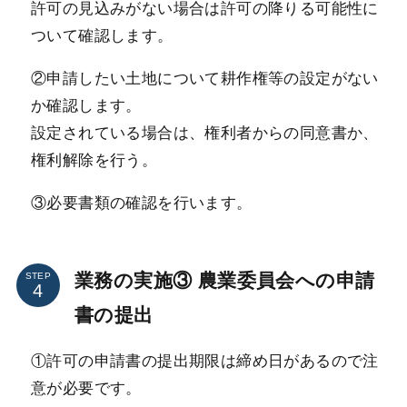
許可の見込みがない場合は許可の降りる可能性に
ついて確認します。
②申請したい土地について耕作権等の設定がない
か確認します。
設定されている場合は、権利者からの同意書か、
権利解除を行う。
③必要書類の確認を行います。
業務の実施③ 農業委員会への申請
STEP
書の提出
①許可の申請書の提出期限は締め日があるので注
意が必要です。