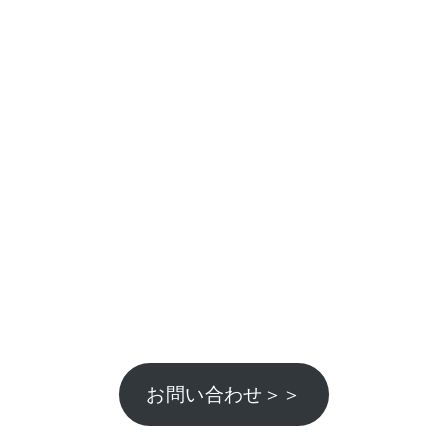
お問い合わせ＞＞