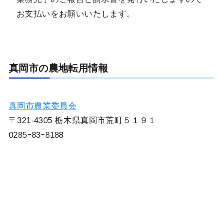
お支払いをお願いいたします。
真岡市の農地転用情報
真岡市農業委員会
〒321-4305 栃木県真岡市荒町５１９１
0285ｰ83ｰ8188