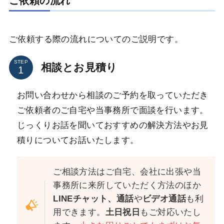
ご依頼の流れ
ご依頼する際の流れについてのご説明です。
STEP
相談とお見積り
お問い合わせから相談のご予約を取っていただき
ご依頼者のご自宅や当事務所で面談を行います。
じっくりお話を聞いておすすめの解決方法やお見
積りについてお話いたします。
ご相談方法はご自宅、会社に出張や当
事務所に来所していただく方法のほか
LINEチャット、通話
や
ビデオ通話
も利
用できます。
土日祝日
もご対応いたし