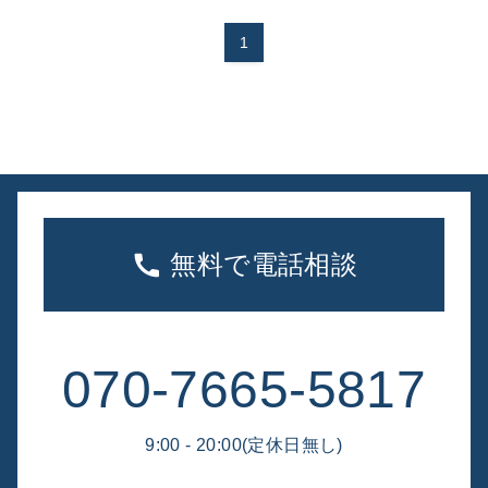
1
無料で電話相談
070-7665-5817
9:00 - 20:00(定休日無し)