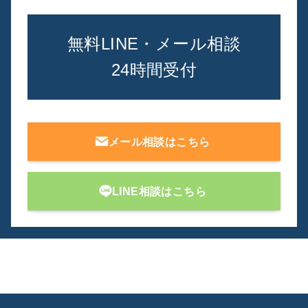
無料LINE・メール相談
24時間受付
メール相談はこちら
LINE相談はこちら