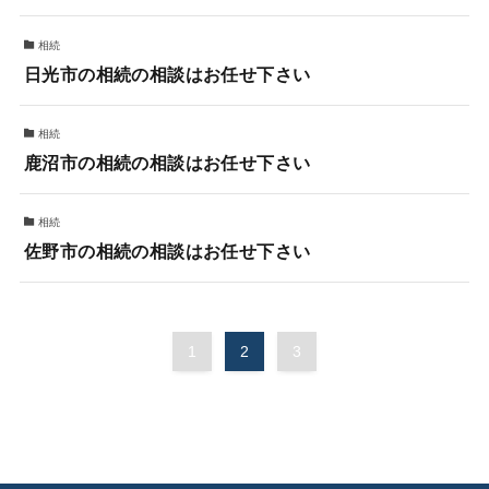
相続
日光市の相続の相談はお任せ下さい
相続
鹿沼市の相続の相談はお任せ下さい
相続
佐野市の相続の相談はお任せ下さい
1
2
3