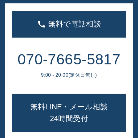
無料で電話相談
070-7665-5817
9:00 - 20:00(定休日無し)
無料LINE・メール相談
24時間受付