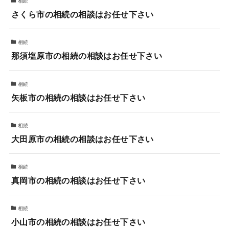
相続
さくら市の相続の相談はお任せ下さい
相続
那須塩原市の相続の相談はお任せ下さい
相続
矢板市の相続の相談はお任せ下さい
相続
大田原市の相続の相談はお任せ下さい
相続
真岡市の相続の相談はお任せ下さい
相続
小山市の相続の相談はお任せ下さい