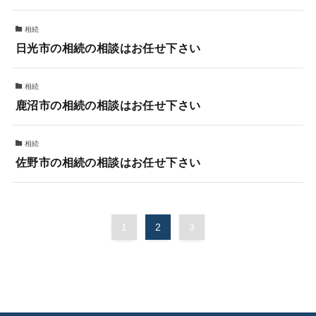
相続
日光市の相続の相談はお任せ下さい
相続
鹿沼市の相続の相談はお任せ下さい
相続
佐野市の相続の相談はお任せ下さい
1
2
3