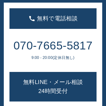
無料で電話相談
070-7665-5817
9:00 - 20:00(定休日無し)
無料LINE・メール相談
24時間受付