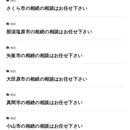
相続
さくら市の相続の相談はお任せ下さい
相続
那須塩原市の相続の相談はお任せ下さい
相続
矢板市の相続の相談はお任せ下さい
相続
大田原市の相続の相談はお任せ下さい
相続
真岡市の相続の相談はお任せ下さい
相続
小山市の相続の相談はお任せ下さい