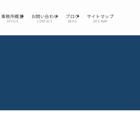
事務所概要
お問い合わせ
ブログ
サイトマップ
OFFICE
CONTACT
BLOG
SITE MAP