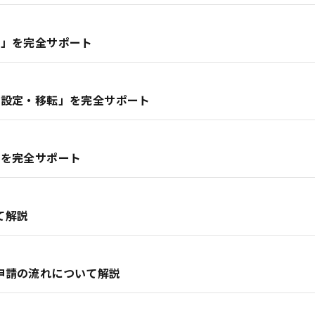
出」を完全サポート
利設定・移転」を完全サポート
」を完全サポート
て解説
申請の流れについて解説