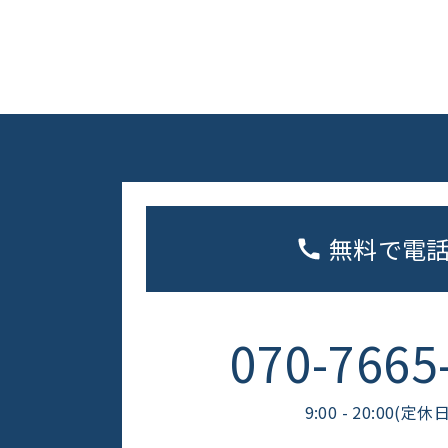
無料で電
070-7665
9:00 - 20:00(定