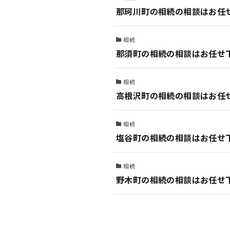
那珂川町の相続の相談はお任
相続
那須町の相続の相談はお任せ
相続
高根沢町の相続の相談はお任
相続
塩谷町の相続の相談はお任せ
相続
野木町の相続の相談はお任せ