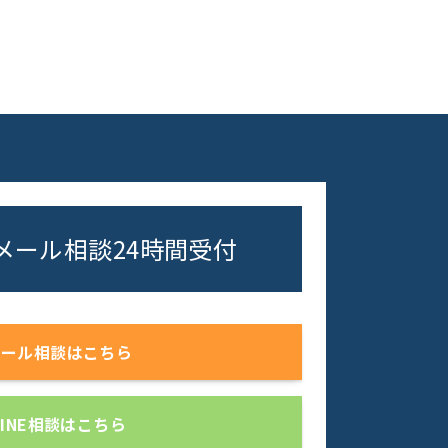
・メール相談
24時間受付
メール相談はこちら
LINE相談はこちら