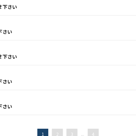
せ下さい
下さい
せ下さい
下さい
下さい
1
2
3
...
4